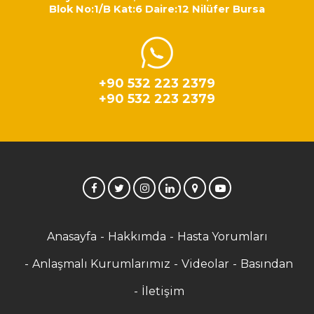
Blok No:1/B Kat:6 Daire:12 Nilüfer Bursa
+90 532 223 2379
+90 532 223 2379
Anasayfa
Hakkımda
Hasta Yorumları
Anlaşmalı Kurumlarımız
Videolar
Basından
İletişim