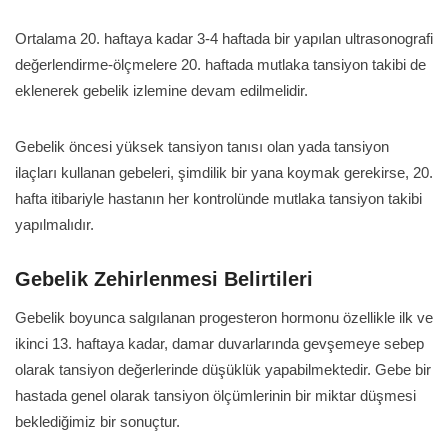
Ortalama 20. haftaya kadar 3-4 haftada bir yapılan ultrasonografi
değerlendirme-ölçmelere 20. haftada mutlaka tansiyon takibi de
eklenerek gebelik izlemine devam edilmelidir.
Gebelik öncesi yüksek tansiyon tanısı olan yada tansiyon
ilaçları kullanan gebeleri, şimdilik bir yana koymak gerekirse, 20.
hafta itibariyle hastanın her kontrolünde mutlaka tansiyon takibi
yapılmalıdır.
Gebelik Zehirlenmesi Belirtileri
Gebelik boyunca salgılanan progesteron hormonu özellikle ilk ve
ikinci 13. haftaya kadar, damar duvarlarında gevşemeye sebep
olarak tansiyon değerlerinde düşüklük yapabilmektedir. Gebe bir
hastada genel olarak tansiyon ölçümlerinin bir miktar düşmesi
beklediğimiz bir sonuçtur.