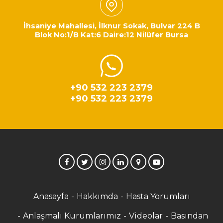
İhsaniye Mahallesi, İlknur Sokak, Bulvar 224 B
Blok No:1/B Kat:6 Daire:12 Nilüfer Bursa
+90 532 223 2379
+90 532 223 2379
Anasayfa
Hakkımda
Hasta Yorumları
Anlaşmalı Kurumlarımız
Videolar
Basından