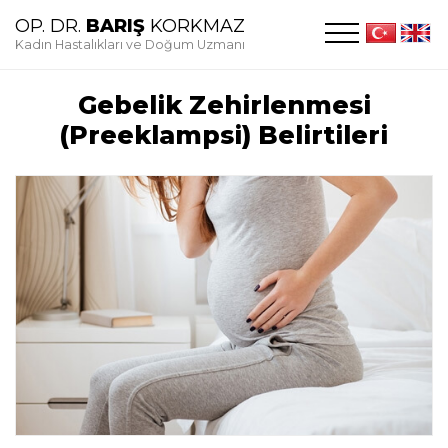
OP. DR.
BARIŞ
KORKMAZ
Kadın Hastalıkları ve Doğum Uzmanı
Gebelik Zehirlenmesi
(Preeklampsi) Belirtileri