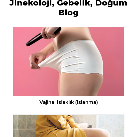
Jinekoloji, Gebelik, Doğum
Blog
Vajinal Islaklık (Islanma)