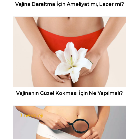
Vajina Daraltma İçin Ameliyat mı, Lazer mi?
Vajinanın Güzel Kokması İçin Ne Yapılmalı?
Jinekoloji