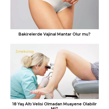
Bakirelerde Vajinal Mantar Olur mu?
Jinekoloji
18 Yaş Altı Velisi Olmadan Muayene Olabilir
Mi?