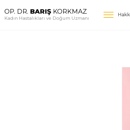
OP. DR.
BARIŞ
KORKMAZ
Hakk
Kadın Hastalıkları ve Doğum Uzmanı