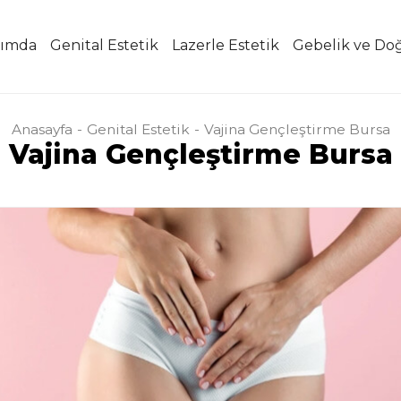
ımda
Genital Estetik
Lazerle Estetik
Gebelik ve D
Anasayfa
Genital Estetik
Vajina Gençleştirme Bursa
Vajina Gençleştirme Bursa