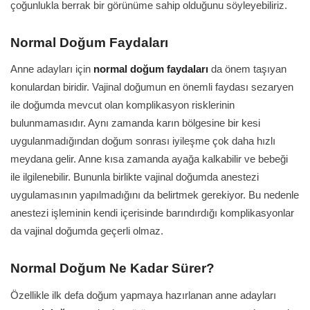
çoğunlukla berrak bir görünüme sahip olduğunu söyleyebiliriz.
Normal Doğum Faydaları
Anne adayları için
normal doğum faydaları
da önem taşıyan
konulardan biridir. Vajinal doğumun en önemli faydası sezaryen
ile doğumda mevcut olan komplikasyon risklerinin
bulunmamasıdır. Aynı zamanda karın bölgesine bir kesi
uygulanmadığından doğum sonrası iyileşme çok daha hızlı
meydana gelir. Anne kısa zamanda ayağa kalkabilir ve bebeği
ile ilgilenebilir. Bununla birlikte vajinal doğumda anestezi
uygulamasının yapılmadığını da belirtmek gerekiyor. Bu nedenle
anestezi işleminin kendi içerisinde barındırdığı komplikasyonlar
da vajinal doğumda geçerli olmaz.
Normal Doğum Ne Kadar Sürer?
Özellikle ilk defa doğum yapmaya hazırlanan anne adayları