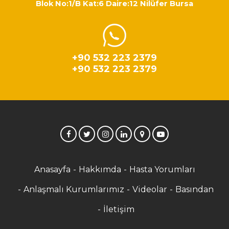
Blok No:1/B Kat:6 Daire:12 Nilüfer Bursa
+90 532 223 2379
+90 532 223 2379
Anasayfa
Hakkımda
Hasta Yorumları
Anlaşmalı Kurumlarımız
Videolar
Basından
İletişim