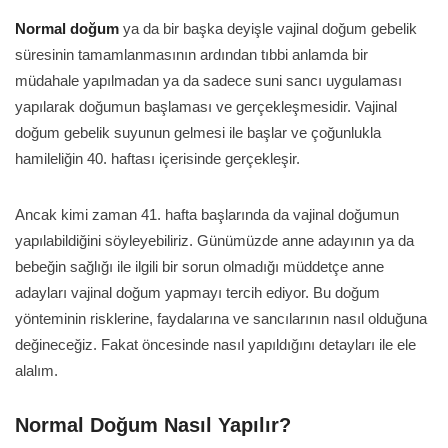
Normal doğum
ya da bir başka deyişle vajinal doğum gebelik
süresinin tamamlanmasının ardından tıbbi anlamda bir
müdahale yapılmadan ya da sadece suni sancı uygulaması
yapılarak doğumun başlaması ve gerçekleşmesidir. Vajinal
doğum gebelik suyunun gelmesi ile başlar ve çoğunlukla
hamileliğin 40. haftası içerisinde gerçekleşir.
Ancak kimi zaman 41. hafta başlarında da vajinal doğumun
yapılabildiğini söyleyebiliriz. Günümüzde anne adayının ya da
bebeğin sağlığı ile ilgili bir sorun olmadığı müddetçe anne
adayları vajinal doğum yapmayı tercih ediyor. Bu doğum
yönteminin risklerine, faydalarına ve sancılarının nasıl olduğuna
değineceğiz. Fakat öncesinde nasıl yapıldığını detayları ile ele
alalım.
Normal Doğum Nasıl Yapılır?