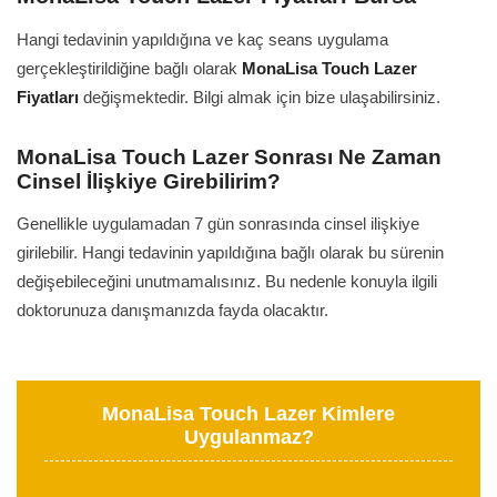
Hangi tedavinin yapıldığına ve kaç seans uygulama
gerçekleştirildiğine bağlı olarak
MonaLisa Touch Lazer
Fiyatları
değişmektedir. Bilgi almak için bize ulaşabilirsiniz.
MonaLisa Touch Lazer Sonrası Ne Zaman
Cinsel İlişkiye Girebilirim?
Genellikle uygulamadan 7 gün sonrasında cinsel ilişkiye
girilebilir. Hangi tedavinin yapıldığına bağlı olarak bu sürenin
değişebileceğini unutmamalısınız. Bu nedenle konuyla ilgili
doktorunuza danışmanızda fayda olacaktır.
MonaLisa Touch Lazer Kimlere
Uygulanmaz?