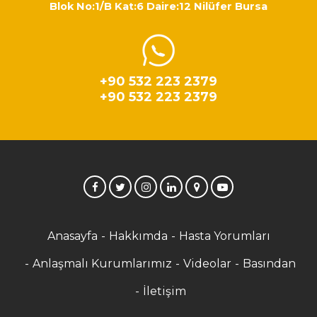
Blok No:1/B Kat:6 Daire:12 Nilüfer Bursa
+90 532 223 2379
+90 532 223 2379
Anasayfa
Hakkımda
Hasta Yorumları
Anlaşmalı Kurumlarımız
Videolar
Basından
İletişim