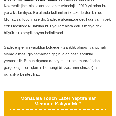
Kozmetik jinekoloji alanında lazer teknolojisi 2010 yılından bu
yana kullanılıyor. Bu alanda kullanılan ilk lazerlerden biri de
MonaLisa Touch lazerdir. Sadece ülkemizde değil dünyanın pek
çok ülkesinde kullanılan bu uygulamalara dair şimdiye dek
büyük bir komplikasyon belirtilmedi.
Sadece işlemin yapıldığı bölgede kızarıklık olması yahut hafif
şişme olması gibi tamamen geçici olan basit sorunlar
yaşanabilir. Bunun dışında deneyimli bir hekim tarafından
gerçekleştirilen işlemin herhangi bir zararının olmadığını
rahatlıkla belirtebiliriz.
MonaLisa Touch Lazer Yaptıranlar
Memnun Kalıyor Mu?