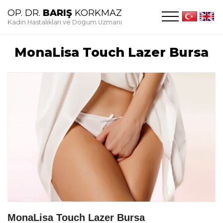
OP. DR.
BARIŞ
KORKMAZ
Kadın Hastalıkları ve Doğum Uzmanı
MonaLisa Touch Lazer Bursa
MonaLisa Touch Lazer Bursa