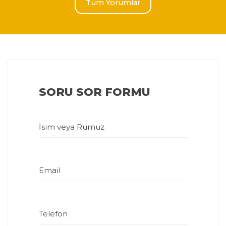
Tüm Yorumlar
SORU SOR FORMU
İsim veya Rumuz
Email
Telefon