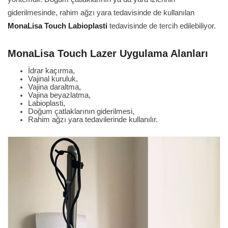
giderilmesinde, rahim ağzı yara tedavisinde de kullanılan
MonaLisa Touch Labioplasti
tedavisinde de tercih edilebiliyor.
MonaLisa Touch Lazer Uygulama Alanları
İdrar kaçırma,
Vajinal kuruluk,
Vajina daraltma,
Vajina beyazlatma,
Labioplasti,
Doğum çatlaklarının giderilmesi,
Rahim ağzı yara tedavilerinde kullanılır.