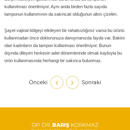
kullanılması önerilmiyor. Aynı anda birden fazla sayıda
tamponun kullanımının da sakıncalı olduğunun altını çizelim.
Şayet vajinal bölgeyi etkileyen bir rahatsızlığınız varsa bu ürünü
kullanmadan önce doktorunuza danışmanızda fayda var. Bakire
olan kadınların da tampon kullanması önerilmiyor. Bunun
dışında dileyen herkesin adet dönemlerinde olmak kaybıyla bu
ürün kullanmasında herhangi bir sakınca bulunmaz.
Önceki
Sonraki
OP. DR.
BARIŞ
KORKMAZ