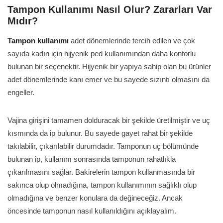
Tampon Kullanımı Nasıl Olur? Zararları Var
Mıdır?
Tampon kullanımı
adet dönemlerinde tercih edilen ve çok
sayıda kadın için hijyenik ped kullanımından daha konforlu
bulunan bir seçenektir. Hijyenik bir yapıya sahip olan bu ürünler
adet dönemlerinde kanı emer ve bu sayede sızıntı olmasını da
engeller.
Vajina girişini tamamen dolduracak bir şekilde üretilmiştir ve uç
kısmında da ip bulunur. Bu sayede gayet rahat bir şekilde
takılabilir, çıkarılabilir durumdadır. Tamponun uç bölümünde
bulunan ip, kullanım sonrasında tamponun rahatlıkla
çıkarılmasını sağlar. Bakirelerin tampon kullanmasında bir
sakınca olup olmadığına, tampon kullanımının sağlıklı olup
olmadığına ve benzer konulara da değineceğiz. Ancak
öncesinde tamponun nasıl kullanıldığını açıklayalım.