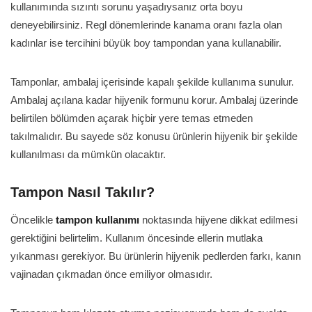
kullanımında sızıntı sorunu yaşadıysanız orta boyu
deneyebilirsiniz. Regl dönemlerinde kanama oranı fazla olan
kadınlar ise tercihini büyük boy tampondan yana kullanabilir.
Tamponlar, ambalaj içerisinde kapalı şekilde kullanıma sunulur.
Ambalaj açılana kadar hijyenik formunu korur. Ambalaj üzerinde
belirtilen bölümden açarak hiçbir yere temas etmeden
takılmalıdır. Bu sayede söz konusu ürünlerin hijyenik bir şekilde
kullanılması da mümkün olacaktır.
Tampon Nasıl Takılır?
Öncelikle
tampon kullanımı
noktasında hijyene dikkat edilmesi
gerektiğini belirtelim. Kullanım öncesinde ellerin mutlaka
yıkanması gerekiyor. Bu ürünlerin hijyenik pedlerden farkı, kanın
vajinadan çıkmadan önce emiliyor olmasıdır.