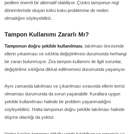
pedlere önemli bir alternatif olabiliyor. Çünkü tamponun regl
dönemlerinde oluşan kökü koku problemine de neden
olmadığını söyleyebiliriz.
Tampon Kullanımı Zararlı Mı?
Tamponun doğru şekilde kullanılması
, takılması öncesinde
ellerin yıkanması ve sıklıkla değiştirilmesi durumunda herhangi
bir zararı bulunmuyor. Zira tampon kullanımı ile ilgili sorunlar,
değiştirilme sıklığına dikkat edilmemesi durumunda yaşanıyor.
Aynı zamanda takılması ve çıkarılması sırasında ellerin temiz
olmaması durumunda da sorun yaşanabilir. Kurallara uygun
şekilde kullanılması halinde bir problem yaşanmadığını
söyleyebiliriz. Hatta tamponun doğru şekilde takılması halinde
düşme olasılığı da yoktur.