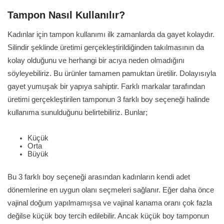
Tampon Nasıl Kullanılır?
Kadınlar için tampon kullanımı ilk zamanlarda da gayet kolaydır.
Silindir şeklinde üretimi gerçekleştirildiğinden takılmasının da
kolay olduğunu ve herhangi bir acıya neden olmadığını
söyleyebiliriz. Bu ürünler tamamen pamuktan üretilir. Dolayısıyla
gayet yumuşak bir yapıya sahiptir. Farklı markalar tarafından
üretimi gerçekleştirilen tamponun 3 farklı boy seçeneği halinde
kullanıma sunulduğunu belirtebiliriz. Bunlar;
Küçük
Orta
Büyük
Bu 3 farklı boy seçeneği arasından kadınların kendi adet
dönemlerine en uygun olanı seçmeleri sağlanır. Eğer daha önce
vajinal doğum yapılmamışsa ve vajinal kanama oranı çok fazla
değilse küçük boy tercih edilebilir. Ancak küçük boy tamponun