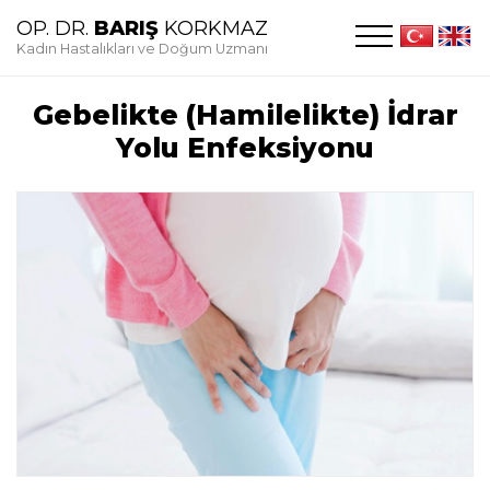
OP. DR.
BARIŞ
KORKMAZ
Kadın Hastalıkları ve Doğum Uzmanı
Gebelikte (Hamilelikte) İdrar
Yolu Enfeksiyonu