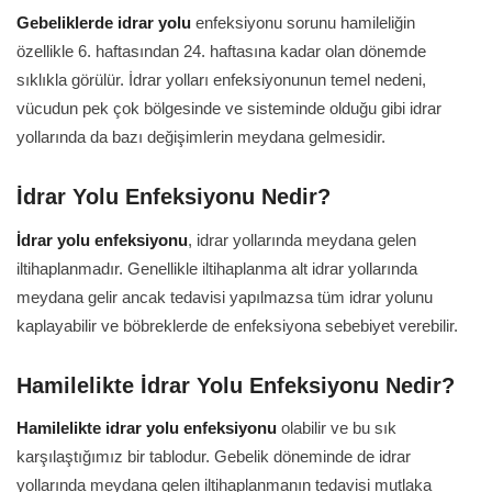
Gebeliklerde idrar yolu
enfeksiyonu sorunu hamileliğin
özellikle 6. haftasından 24. haftasına kadar olan dönemde
sıklıkla görülür. İdrar yolları enfeksiyonunun temel nedeni,
vücudun pek çok bölgesinde ve sisteminde olduğu gibi idrar
yollarında da bazı değişimlerin meydana gelmesidir.
İdrar Yolu Enfeksiyonu Nedir?
İdrar yolu enfeksiyonu
, idrar yollarında meydana gelen
iltihaplanmadır. Genellikle iltihaplanma alt idrar yollarında
meydana gelir ancak tedavisi yapılmazsa tüm idrar yolunu
kaplayabilir ve böbreklerde de enfeksiyona sebebiyet verebilir.
Hamilelikte İdrar Yolu Enfeksiyonu Nedir?
Hamilelikte idrar yolu enfeksiyonu
olabilir ve bu sık
karşılaştığımız bir tablodur. Gebelik döneminde de idrar
yollarında meydana gelen iltihaplanmanın tedavisi mutlaka