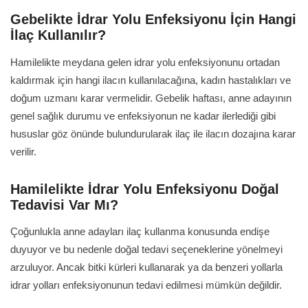
Gebelikte İdrar Yolu Enfeksiyonu İçin Hangi
İlaç Kullanılır?
Hamilelikte meydana gelen idrar yolu enfeksiyonunu ortadan
kaldırmak için hangi ilacın kullanılacağına, kadın hastalıkları ve
doğum uzmanı karar vermelidir. Gebelik haftası, anne adayının
genel sağlık durumu ve enfeksiyonun ne kadar ilerlediği gibi
hususlar göz önünde bulundurularak ilaç ile ilacın dozajına karar
verilir.
Hamilelikte İdrar Yolu Enfeksiyonu Doğal
Tedavisi Var Mı?
Çoğunlukla anne adayları ilaç kullanma konusunda endişe
duyuyor ve bu nedenle doğal tedavi seçeneklerine yönelmeyi
arzuluyor. Ancak bitki kürleri kullanarak ya da benzeri yollarla
idrar yolları enfeksiyonunun tedavi edilmesi mümkün değildir.