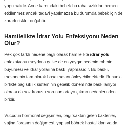
yapılmalıdır. Anne karnındaki bebek bu rahatsızlıktan hemen
etkilenmez ancak tedavi yapılmazsa bu durumda bebek için de
zararlı riskler doğabilir.
Hamilelikte İdrar Yolu Enfeksiyonu Neden
Olur?
Pek çok farklı nedene bağlı olarak hamilelikte
idrar yolu
enfeksiyonu meydana gelse de en yaygın nedenin rahmin
büyümesi ve idrar yollarına baskı yapmasıdır. Bu baskı,
mesanenin tam olarak boşalmasını önleyebilmektedir. Bununla
birlikte bağışıklık sisteminin gebelik döneminde baskılanıyor
olması da söz konusu sorunun ortaya çıkma nedenlerinden
biridir.
Vücudun hormonal değişimleri, bağırsaktan gelen bakteriler,
vajina florasının değişmesi, yapısal böbrek hastalıkları ya da