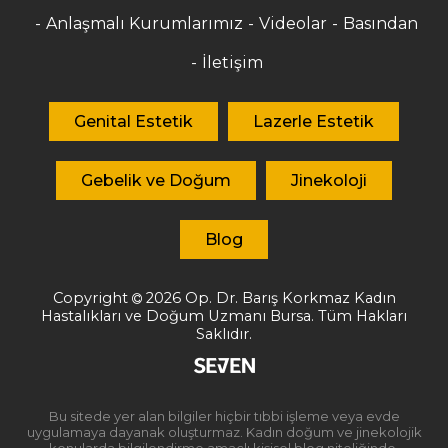
Anlaşmalı Kurumlarımız
Videolar
Basından
İletişim
Genital Estetik
Lazerle Estetik
Gebelik ve Doğum
Jinekoloji
Blog
Copyright
2026
Op. Dr. Barış Korkmaz
Kadın
Hastalıkları ve Doğum Uzmanı Bursa. Tüm Hakları
Saklıdır.
Bu sitede yer alan bilgiler hiçbir tıbbi işleme veya evde
uygulamaya dayanak oluşturmaz. Kadın doğum ve jinekolojik