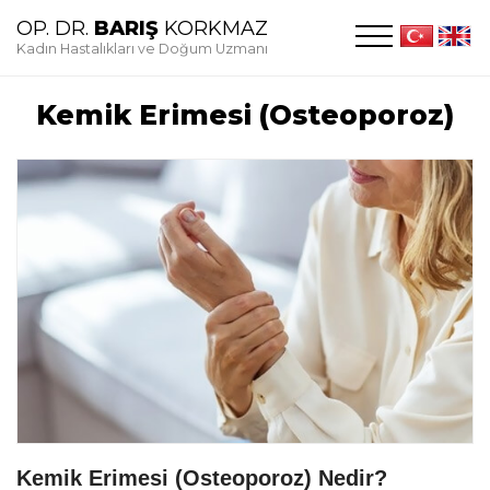
OP. DR.
BARIŞ
KORKMAZ
Kadın Hastalıkları ve Doğum Uzmanı
Kemik Erimesi (Osteoporoz)
Kemik Erimesi (Osteoporoz) Nedir?