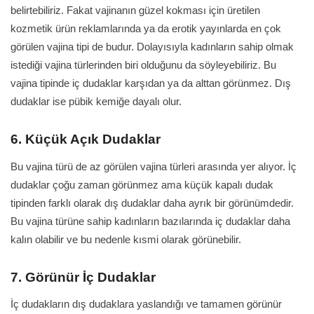
belirtebiliriz. Fakat vajinanın güzel kokması için üretilen
kozmetik ürün reklamlarında ya da erotik yayınlarda en çok
görülen vajina tipi de budur. Dolayısıyla kadınların sahip olmak
istediği vajina türlerinden biri olduğunu da söyleyebiliriz. Bu
vajina tipinde iç dudaklar karşıdan ya da alttan görünmez. Dış
dudaklar ise pübik kemiğe dayalı olur.
6. Küçük Açık Dudaklar
Bu vajina türü de az görülen vajina türleri arasında yer alıyor. İç
dudaklar çoğu zaman görünmez ama küçük kapalı dudak
tipinden farklı olarak dış dudaklar daha ayrık bir görünümdedir.
Bu vajina türüne sahip kadınların bazılarında iç dudaklar daha
kalın olabilir ve bu nedenle kısmi olarak görünebilir.
7. Görünür İç Dudaklar
İç dudakların dış dudaklara yaslandığı ve tamamen görünür