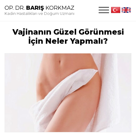
OP. DR.
BARIŞ
KORKMAZ
Kadın Hastalıkları ve Doğum Uzmanı
Vajinanın Güzel Görünmesi
İçin Neler Yapmalı?